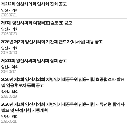
제212회 양산시의회 임시회 집회 공고
양산시의회
2026-07-21
제9대 양산시의회 의정목표(슬로건) 공모
양산시의회
2026-07-20
2026년 제2회 양산시의회 기간제 근로자(비서실) 채용 공고
양산시의회
2026-07-10
제211회 양산시의회 임시회 집회 공고
양산시의회
2026-07-01
2026년 제2회 양산시의회 지방임기제공무원 임용시험 최종합격자 발표
및 임용후보자 등록 공고
양산시의회
2026-06-19
2026년 제2회 양산시의회 지방임기제공무원 임용시험 서류전형 합격자
발표 및 면접시험 시행계획
양산시의회
2026-06-11