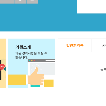
발언회의록
시
의원소개
의원 경력사항을 보실 수
있습니다.
등록