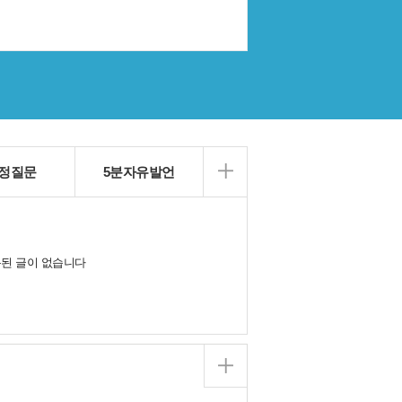
정질문
5분자유발언
된 글이 없습니다