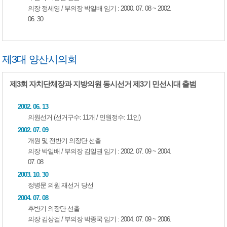
의장 정세영 / 부의장 박일배 임기 : 2000. 07. 08 ~ 2002.
06. 30
제3대 양산시의회
제3회 자치단체장과 지방의원 동시선거 제3기 민선시대 출범
2002. 06. 13
의원선거 (선거구수: 11개 / 인원정수: 11인)
2002. 07. 09
개원 및 전반기 의장단 선출
의장 박일배 / 부의장 김일권 임기 : 2002. 07. 09 ~ 2004.
07. 08
2003. 10. 30
정병문 의원 재선거 당선
2004. 07. 08
후반기 의장단 선출
의장 김상걸 / 부의장 박종국 임기 : 2004. 07. 09 ~ 2006.