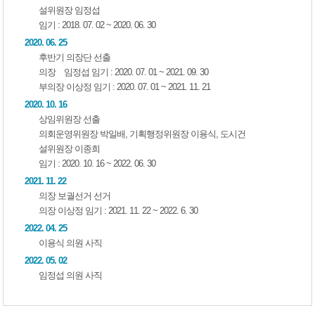
설위원장 임정섭
임기 : 2018. 07. 02 ~ 2020. 06. 30
2020. 06. 25
후반기 의장단 선출
의장 임정섭 임기 : 2020. 07. 01 ~ 2021. 09. 30
부의장 이상정 임기 : 2020. 07. 01 ~ 2021. 11. 21
2020. 10. 16
상임위원장 선출
의회운영위원장 박일배, 기획행정위원장 이용식, 도시건
설위원장 이종희
임기 : 2020. 10. 16 ~ 2022. 06. 30
2021. 11. 22
의장 보궐선거 선거
의장 이상정 임기 : 2021. 11. 22 ~ 2022. 6. 30
2022. 04. 25
이용식 의원 사직
2022. 05. 02
임정섭 의원 사직