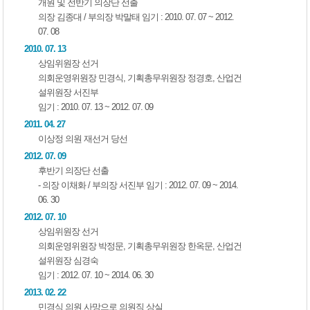
개원 및 전반기 의장단 선출
의장 김종대 / 부의장 박말태 임기 : 2010. 07. 07 ~ 2012.
07. 08
2010. 07. 13
상임위원장 선거
의회운영위원장 민경식, 기획총무위원장 정경호, 산업건
설위원장 서진부
임기 : 2010. 07. 13 ~ 2012. 07. 09
2011. 04. 27
이상정 의원 재선거 당선
2012. 07. 09
후반기 의장단 선출
- 의장 이채화 / 부의장 서진부 임기 : 2012. 07. 09 ~ 2014.
06. 30
2012. 07. 10
상임위원장 선거
의회운영위원장 박정문, 기획총무위원장 한옥문, 산업건
설위원장 심경숙
임기 : 2012. 07. 10 ~ 2014. 06. 30
2013. 02. 22
민경식 의원 사망으로 의원직 상실