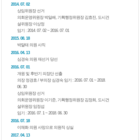
2014. 07. 02
상임위원장 선거
의회운영위원장 박일배, 기획행정위원장 김효진, 도시건
설위원장 이상정
임기 : 2014. 07. 02 ~ 2016. 07. 01
2015. 08. 18
박말태 의원 사직
2016. 04. 13
심경숙 의원 재선거 당선
2016. 07. 01
개원 및 후반기 의장단 선출
의장 정경효 / 부의장 심경숙 임기 : 2016. 07. 01 ~ 2018.
06. 30
상임위원장 선거
의회운영위원장 이기준, 기획행정위원장 김정희, 도시건
설위원장 임정섭
임기 : 2016. 07. 1 ~ 2018. 06. 30
2016. 07. 18
이채화 의원 사망으로 의원직 상실
2017. 04. 13