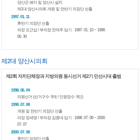
양산군 폐지 및 양산시 설치
제1대 양산시의회 개원 및 전반기 의장단 선출
1997. 01. 11
후반기 의장단 선출
의장 오근섭 / 부의장 전덕주 임기 : 1997. 01. 10 ~ 1998.
06. 30
제2대 양산시의회
제2회 자치단체장과 지방의원 동시선거 제2기 민선시대 출범
1998. 06. 04
의원선거 (선거구수: 9개 / 인원정수: 9인)
1998. 07. 08
개원 및 전반기 의장단 선출
의장 정세영 / 부의장 김종대 임기 : 1998. 07. 08 ~ 2000.
07. 07
2000. 07. 08
후반기 의장단 선출